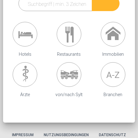
Hotels
Restaurants
Immobilien
A-Z
Ärzte
von/nach Sylt
Branchen
IMPRESSUM
NUTZUNGSBEDINGUNGEN
DATENSCHUTZ