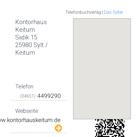
Telefonbuchverlag |
Das Sylter
Kontorhaus
Keitum
Siidik 15
25980 Sylt /
Keitum
Telefon
(04651)
Webseite