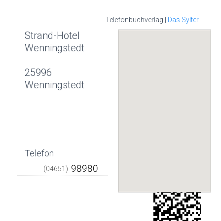
Telefonbuchverlag |
Das Sylter
Strand-Hotel
Wenningstedt
25996
Wenningstedt
Telefon
(04651)