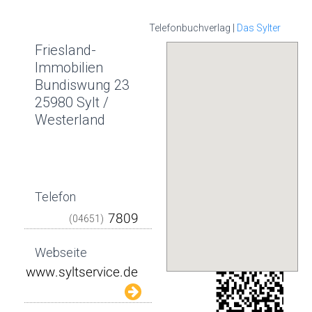
Telefonbuchverlag |
Das Sylter
Friesland-
Immobilien
Bundiswung 23
25980 Sylt /
Westerland
Telefon
(04651)
Webseite