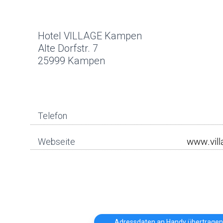
Hotel VILLAGE Kampen
Alte Dorfstr. 7
25999 Kampen
Telefon
Webseite
Adressdaten an Handy übertragen