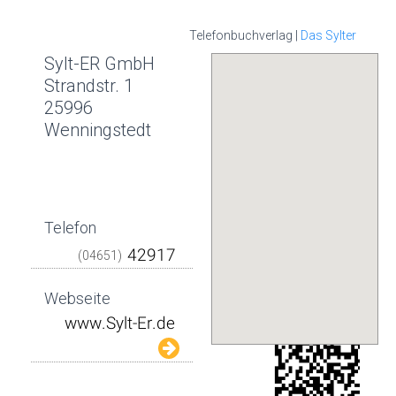
Telefonbuchverlag |
Das Sylter
Sylt-ER GmbH
Strandstr. 1
25996
Wenningstedt
Telefon
(04651)
Webseite