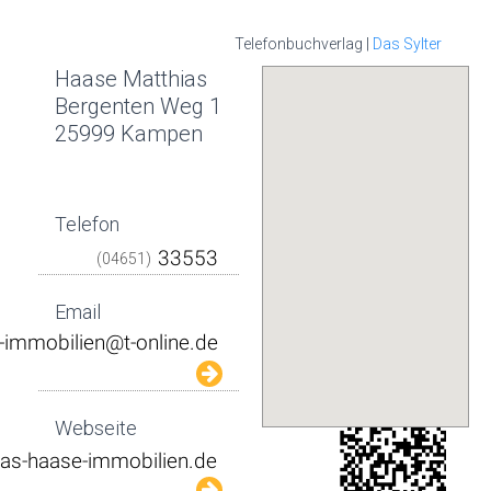
Telefonbuchverlag |
Das Sylter
Haase Matthias
Bergenten Weg 1
25999 Kampen
Telefon
(04651)
Email
Webseite