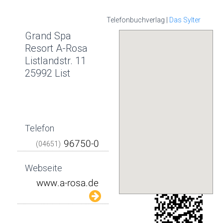
Telefonbuchverlag |
Das Sylter
Grand Spa
Resort A-Rosa
Listlandstr. 11
25992 List
Telefon
(04651)
Webseite