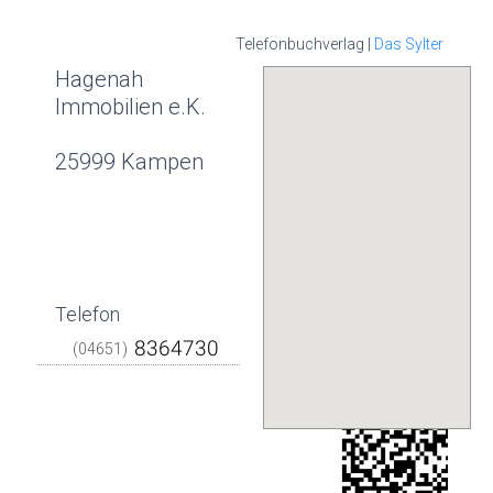
Telefonbuchverlag |
Das Sylter
Hagenah
Immobilien e.K.
25999 Kampen
Telefon
(04651)