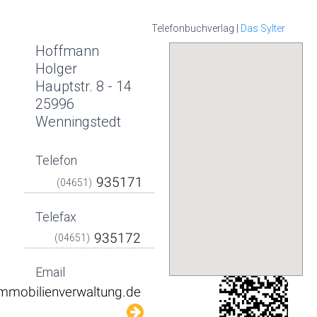
Telefonbuchverlag |
Das Sylter
Hoffmann
Holger
Hauptstr. 8 - 14
25996
Wenningstedt
Telefon
(04651)
Telefax
(04651)
Email