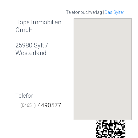
Telefonbuchverlag |
Das Sylter
Hops Immobilien
GmbH
25980 Sylt /
Westerland
Telefon
(04651)