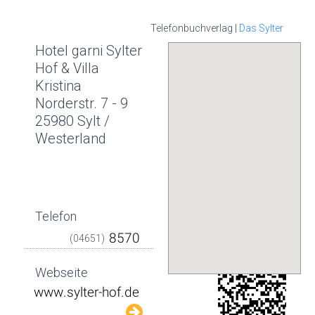
Telefonbuchverlag |
Das Sylter
Hotel garni Sylter
Hof & Villa
Kristina
Norderstr. 7 - 9
25980 Sylt /
Westerland
Telefon
(04651)
Webseite