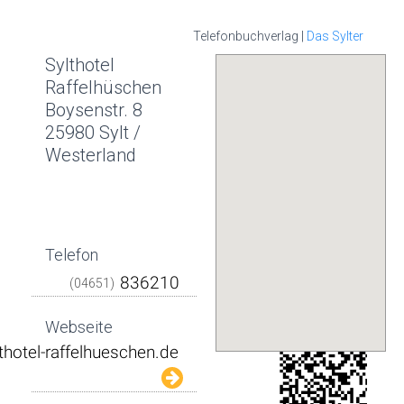
Telefonbuchverlag |
Das Sylter
Sylthotel
Raffelhüschen
Boysenstr. 8
25980 Sylt /
Westerland
Telefon
(04651)
Webseite