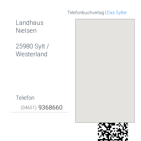
Telefonbuchverlag |
Das Sylter
Landhaus
Nielsen
25980 Sylt /
Westerland
Telefon
(04651)