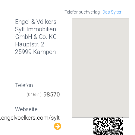
Telefonbuchverlag |
Das Sylter
Engel & Völkers
Sylt Immobilien
GmbH & Co. KG
Hauptstr. 2
25999 Kampen
Telefon
(04651)
Webseite