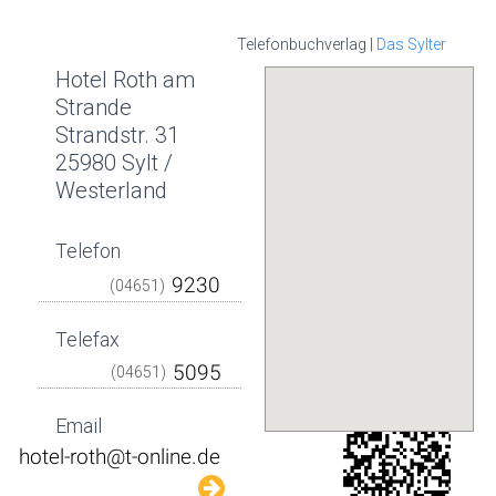
Telefonbuchverlag |
Das Sylter
Hotel Roth am
Strande
Strandstr. 31
25980 Sylt /
Westerland
Telefon
(04651)
Telefax
(04651)
Email