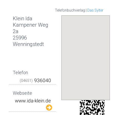
Telefonbuchverlag |
Das Sylter
Klein Ida
Kampener Weg
2a
25996
Wenningstedt
Telefon
(04651)
Webseite