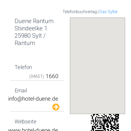
Telefonbuchverlag |
Das Sylter
Duene Rantum
Stiindeelke 1
25980 Sylt /
Rantum
Telefon
(04651)
Email
Webseite