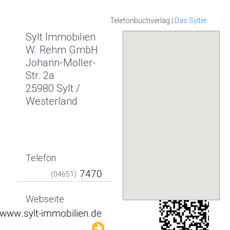
Telefonbuchverlag |
Das Sylter
Sylt Immobilien
W. Rehm GmbH
Johann-Möller-
Str. 2a
25980 Sylt /
Westerland
Telefon
(04651)
Webseite