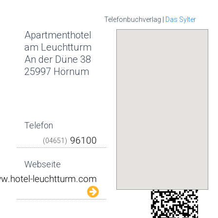
Telefonbuchverlag |
Das Sylter
Apartmenthotel
am Leuchtturm
An der Düne 38
25997 Hörnum
Telefon
(04651)
Webseite