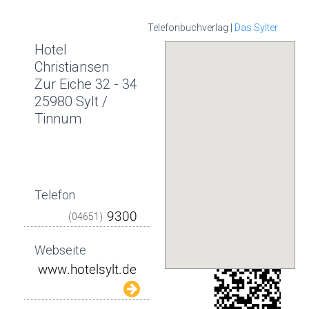
Telefonbuchverlag |
Das Sylter
Hotel
Christiansen
Zur Eiche 32 - 34
25980 Sylt /
Tinnum
Telefon
(04651)
Webseite